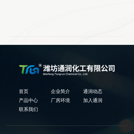
首页
企业简介
通润动态
产品中心
厂房环境
加入通润
联系我们