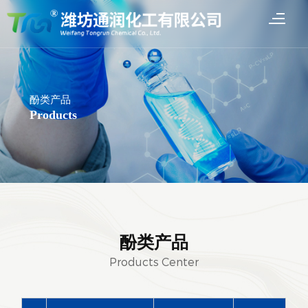
酚类产品
Products
酚类产品
Products Center