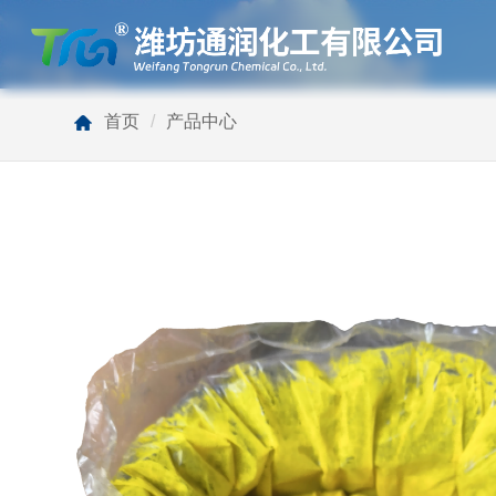
首页
/
产品中心