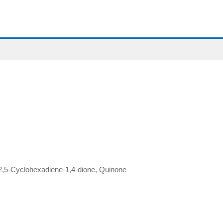
 2,5-Cyclohexadiene-1,4-dione, Quinone