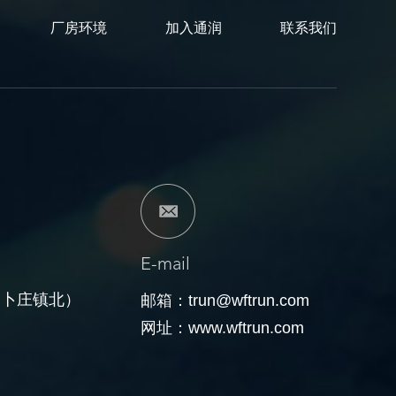
厂房环境
加入通润
联系我们
E-mail
trun@wftrun.com
（卜庄镇北）
邮箱：
www.wftrun.com
网址：