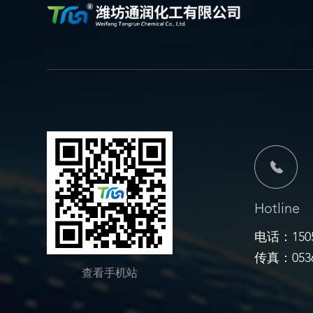
Hotline
电话：1505
传真：0536
查看手机站