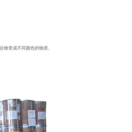
化合物变成不同颜色的物质。